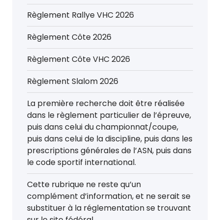
Règlement Rallye VHC 2026
Règlement Côte 2026
Règlement Côte VHC 2026
Règlement Slalom 2026
La première recherche doit être réalisée
dans le règlement particulier de l’épreuve,
puis dans celui du championnat/coupe,
puis dans celui de la discipline, puis dans les
prescriptions générales de l’ASN, puis dans
le code sportif international.
Cette rubrique ne reste qu’un
complément d’information, et ne serait se
substituer à la réglementation se trouvant
sur le site fédéral.