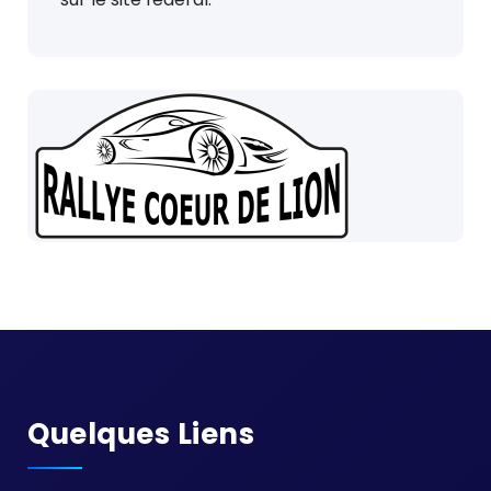
Quelques Liens