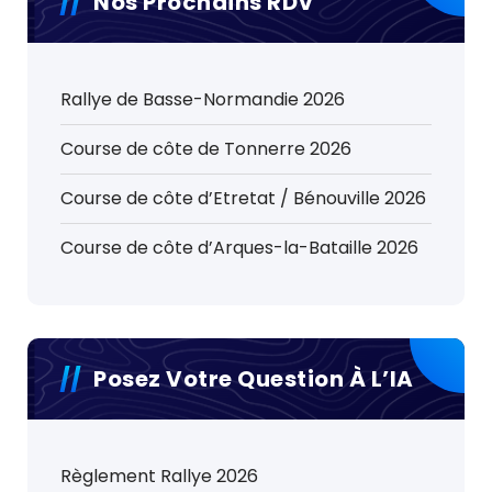
Nos Prochains RDV
Rallye de Basse-Normandie 2026
Course de côte de Tonnerre 2026
Course de côte d’Etretat / Bénouville 2026
Course de côte d’Arques-la-Bataille 2026
Posez Votre Question À L’IA
Règlement Rallye 2026