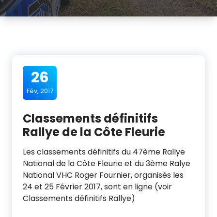
26
Fév, 2017
Classements définitifs
Rallye de la Côte Fleurie
Les classements définitifs du 47ème Rallye
National de la Côte Fleurie et du 3ème Ralye
National VHC Roger Fournier, organisés les
24 et 25 Février 2017, sont en ligne (voir
Classements définitifs Rallye)