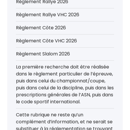
Règlement Rallye 2026
Règlement Rallye VHC 2026
Règlement Côte 2026
Règlement Côte VHC 2026
Règlement Slalom 2026
La première recherche doit être réalisée
dans le règlement particulier de l’épreuve,
puis dans celui du championnat/coupe,
puis dans celui de la discipline, puis dans les
prescriptions générales de l’ASN, puis dans
le code sportif international.
Cette rubrique ne reste qu’un
complément d’information, et ne serait se
substituer à la réglementation se trouvant