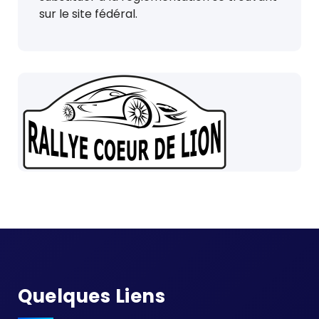
sur le site fédéral.
Quelques Liens