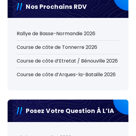
Nos Prochains RDV
Rallye de Basse-Normandie 2026
Course de côte de Tonnerre 2026
Course de côte d’Etretat / Bénouville 2026
Course de côte d’Arques-la-Bataille 2026
Posez Votre Question À L’IA