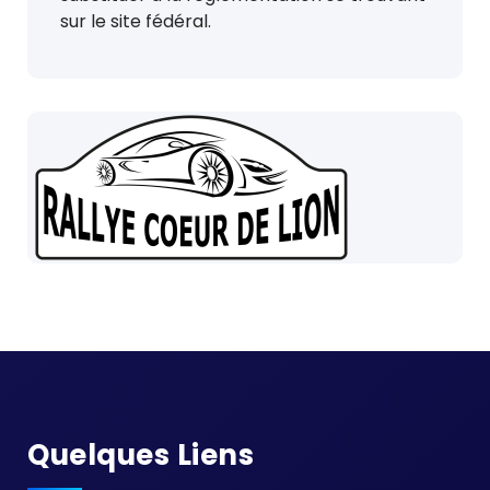
sur le site fédéral.
Quelques Liens