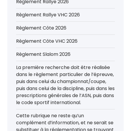
Règlement Rallye 2026
Règlement Rallye VHC 2026
Règlement Côte 2026
Règlement Côte VHC 2026
Règlement Slalom 2026
La première recherche doit être réalisée
dans le règlement particulier de l’épreuve,
puis dans celui du championnat/coupe,
puis dans celui de la discipline, puis dans les
prescriptions générales de l’ASN, puis dans
le code sportif international.
Cette rubrique ne reste qu’un
complément d’information, et ne serait se
substituer à la réglementation se trouvant