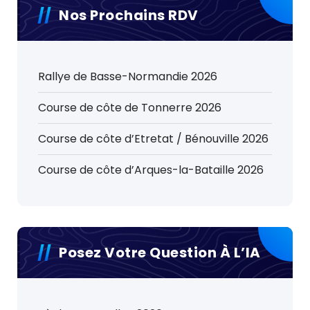
Nos Prochains RDV
Rallye de Basse-Normandie 2026
Course de côte de Tonnerre 2026
Course de côte d’Etretat / Bénouville 2026
Course de côte d’Arques-la-Bataille 2026
Posez Votre Question À L’IA