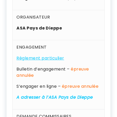
ORGANISATEUR
ASA Pays de Dieppe
ENGAGEMENT
Règlement particulier
Bulletin d’engagement –
épreuve
annulée
S’engager en ligne –
épreuve annulée
A adresser à l’ASA Pays de Dieppe
DEMANDE COMMISSAIRES