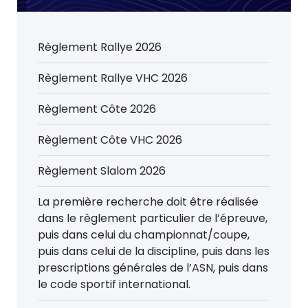
Règlement Rallye 2026
Règlement Rallye VHC 2026
Règlement Côte 2026
Règlement Côte VHC 2026
Règlement Slalom 2026
La première recherche doit être réalisée
dans le règlement particulier de l’épreuve,
puis dans celui du championnat/coupe,
puis dans celui de la discipline, puis dans les
prescriptions générales de l’ASN, puis dans
le code sportif international.