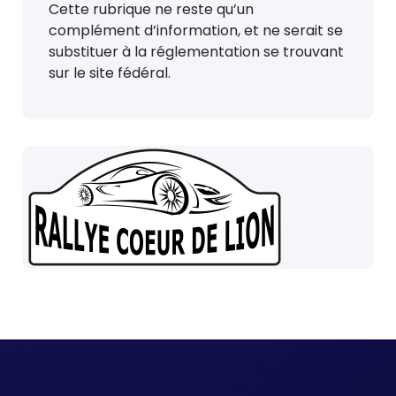
Cette rubrique ne reste qu’un
complément d’information, et ne serait se
substituer à la réglementation se trouvant
sur le site fédéral.