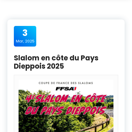
3
Mar, 2025
Slalom en côte du Pays
Dieppois 2025