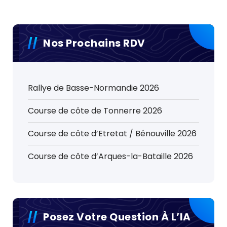
Nos Prochains RDV
Rallye de Basse-Normandie 2026
Course de côte de Tonnerre 2026
Course de côte d’Etretat / Bénouville 2026
Course de côte d’Arques-la-Bataille 2026
Posez Votre Question À L’IA