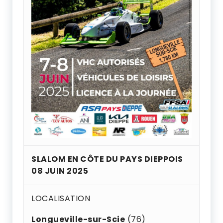
SLALOM EN CÔTE DU PAYS DIEPPOIS
08 JUIN 2025
LOCALISATION
Longueville-sur-Scie
(76)