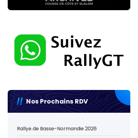
Nos Prochains RDV
Rallye de Basse-Normandie 2026