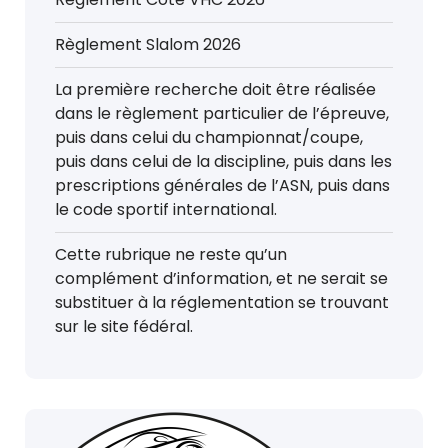
Règlement Slalom 2026
La première recherche doit être réalisée
dans le règlement particulier de l’épreuve,
puis dans celui du championnat/coupe,
puis dans celui de la discipline, puis dans les
prescriptions générales de l’ASN, puis dans
le code sportif international.
Cette rubrique ne reste qu’un
complément d’information, et ne serait se
substituer à la réglementation se trouvant
sur le site fédéral.