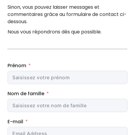
Sinon, vous pouvez laisser messages et
commentaires grâce au formulaire de contact ci-
dessous.
Nous vous répondrons dès que possible.
Prénom
Nom de famille
E-mail