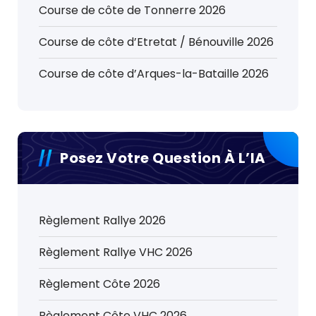
Course de côte de Tonnerre 2026
Course de côte d’Etretat / Bénouville 2026
Course de côte d’Arques-la-Bataille 2026
Posez Votre Question À L’IA
Règlement Rallye 2026
Règlement Rallye VHC 2026
Règlement Côte 2026
Règlement Côte VHC 2026