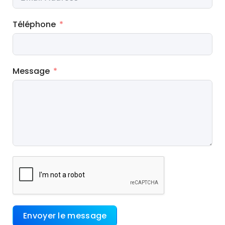
Téléphone
Message
Envoyer le message