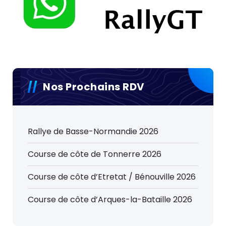
Nos Prochains RDV
Rallye de Basse-Normandie 2026
Course de côte de Tonnerre 2026
Course de côte d’Etretat / Bénouville 2026
Course de côte d’Arques-la-Bataille 2026