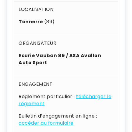
LOCALISATION
Tonnerre
(89)
ORGANISATEUR
Ecurie Vauban 89 / ASA Avallon
Auto Sport
ENGAGEMENT
Règlement particulier :
télécharger le
règlement
Bulletin d’engagement en ligne :
accéder au formulaire