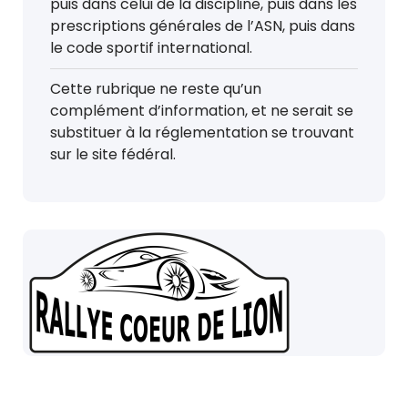
puis dans celui de la discipline, puis dans les
prescriptions générales de l’ASN, puis dans
le code sportif international.
Cette rubrique ne reste qu’un
complément d’information, et ne serait se
substituer à la réglementation se trouvant
sur le site fédéral.