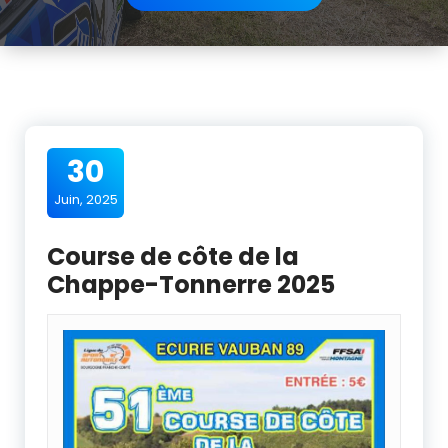
30
Juin, 2025
Course de côte de la
Chappe-Tonnerre 2025