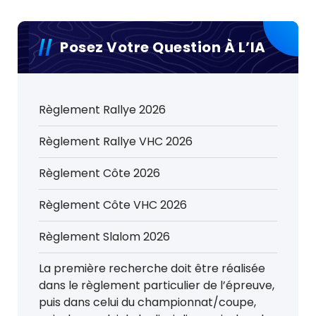
Posez Votre Question À L’IA
Règlement Rallye 2026
Règlement Rallye VHC 2026
Règlement Côte 2026
Règlement Côte VHC 2026
Règlement Slalom 2026
La première recherche doit être réalisée
dans le règlement particulier de l’épreuve,
puis dans celui du championnat/coupe,