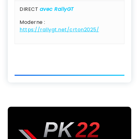
DIRECT
avec RallyGT
Moderne :
https://rallygt.net/crton2025/