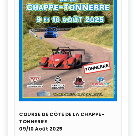
COURSE DE CÔTE DE LA CHAPPE-
TONNERRE
09/10 Août 2025