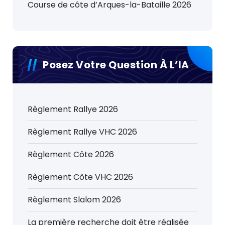
Course de côte d’Arques-la-Bataille 2026
Posez Votre Question À L’IA
Règlement Rallye 2026
Règlement Rallye VHC 2026
Règlement Côte 2026
Règlement Côte VHC 2026
Règlement Slalom 2026
La première recherche doit être réalisée