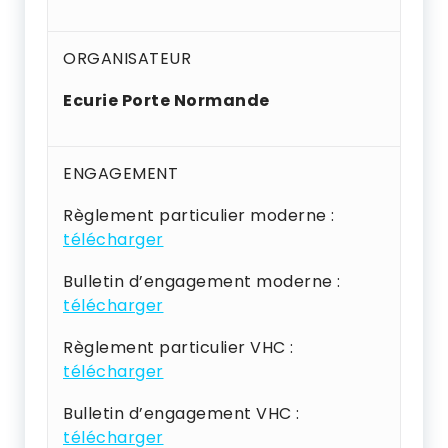
ORGANISATEUR
Ecurie Porte Normande
ENGAGEMENT
Règlement particulier moderne :
télécharger
Bulletin d’engagement moderne :
télécharger
Règlement particulier VHC :
télécharger
Bulletin d’engagement VHC :
télécharger