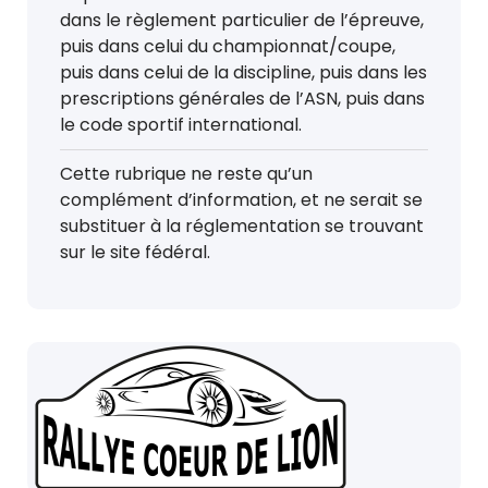
dans le règlement particulier de l’épreuve,
puis dans celui du championnat/coupe,
puis dans celui de la discipline, puis dans les
prescriptions générales de l’ASN, puis dans
le code sportif international.
Cette rubrique ne reste qu’un
complément d’information, et ne serait se
substituer à la réglementation se trouvant
sur le site fédéral.