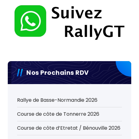
Nos Prochains RDV
Rallye de Basse-Normandie 2026
Course de côte de Tonnerre 2026
Course de côte d’Etretat / Bénouville 2026