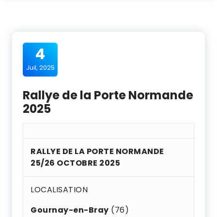
4
Juil, 2025
Rallye de la Porte Normande
2025
RALLYE DE LA PORTE NORMANDE
25/26 OCTOBRE 2025
LOCALISATION
Gournay-en-Bray
(76)