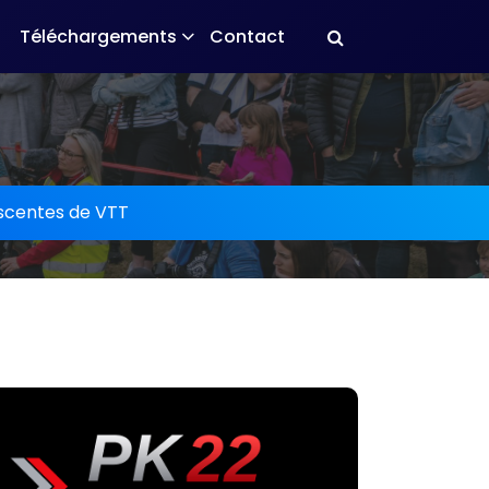
Téléchargements
Contact
scentes de VTT