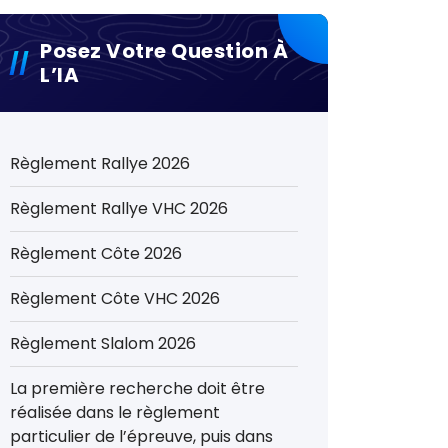
Posez Votre Question À
L’IA
Règlement Rallye 2026
Règlement Rallye VHC 2026
Règlement Côte 2026
Règlement Côte VHC 2026
Règlement Slalom 2026
La première recherche doit être
réalisée dans le règlement
particulier de l’épreuve, puis dans