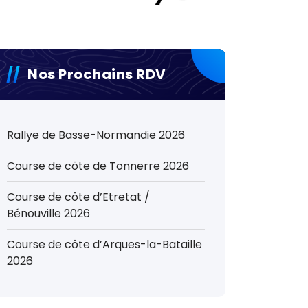
Nos Prochains RDV
Rallye de Basse-Normandie 2026
Course de côte de Tonnerre 2026
Course de côte d’Etretat /
Bénouville 2026
Course de côte d’Arques-la-Bataille
2026