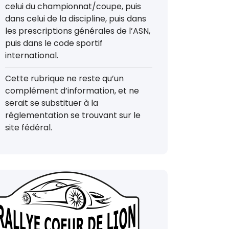
celui du championnat/coupe, puis
dans celui de la discipline, puis dans
les prescriptions générales de l’ASN,
puis dans le code sportif
international.
Cette rubrique ne reste qu’un
complément d’information, et ne
serait se substituer à la
réglementation se trouvant sur le
site fédéral.