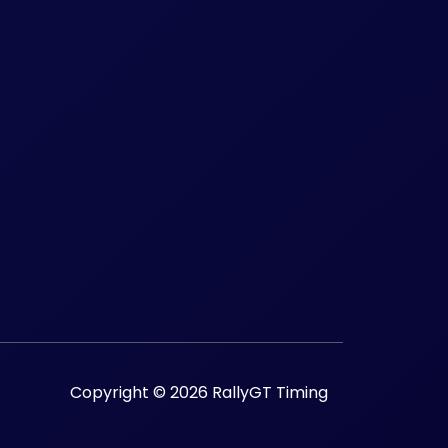
Copyright © 2026 RallyGT Timing