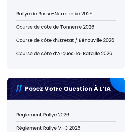
Rallye de Basse-Normandie 2026
Course de côte de Tonnerre 2026
Course de côte d’Etretat / Bénouville 2026
Course de côte d’Arques-la-Bataille 2026
Posez Votre Question À L’IA
Règlement Rallye 2026
Règlement Rallye VHC 2026