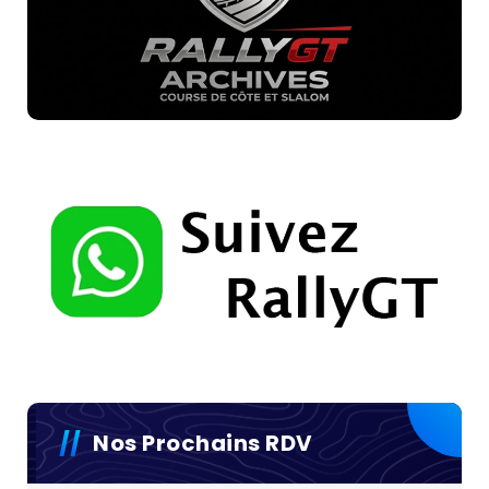
Nos Prochains RDV