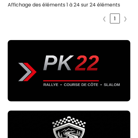
Affichage des éléments 1 à 24 sur 24 éléments
❮
1
❯