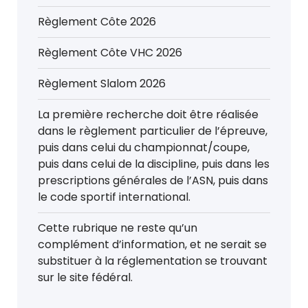
Règlement Côte 2026
Règlement Côte VHC 2026
Règlement Slalom 2026
La première recherche doit être réalisée
dans le règlement particulier de l’épreuve,
puis dans celui du championnat/coupe,
puis dans celui de la discipline, puis dans les
prescriptions générales de l’ASN, puis dans
le code sportif international.
Cette rubrique ne reste qu’un
complément d’information, et ne serait se
substituer à la réglementation se trouvant
sur le site fédéral.