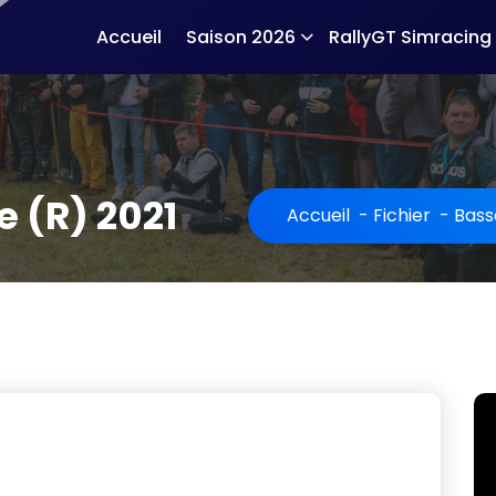
Accueil
Saison 2026
RallyGT Simracing
 (R) 2021
Accueil
-
Fichier
-
Bass