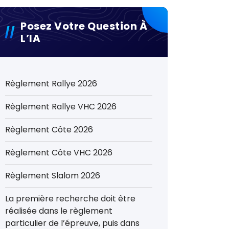
Posez Votre Question À
L’IA
Règlement Rallye 2026
Règlement Rallye VHC 2026
Règlement Côte 2026
Règlement Côte VHC 2026
Règlement Slalom 2026
La première recherche doit être
réalisée dans le règlement
particulier de l’épreuve, puis dans