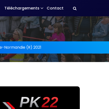
Téléchargements
Contact
e-Normandie (R) 2021