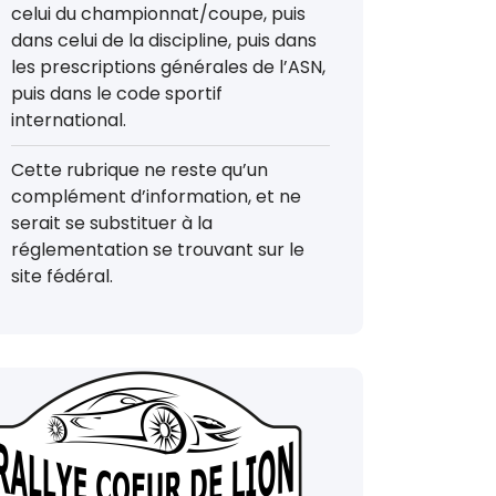
celui du championnat/coupe, puis
dans celui de la discipline, puis dans
les prescriptions générales de l’ASN,
puis dans le code sportif
international.
Cette rubrique ne reste qu’un
complément d’information, et ne
serait se substituer à la
réglementation se trouvant sur le
site fédéral.