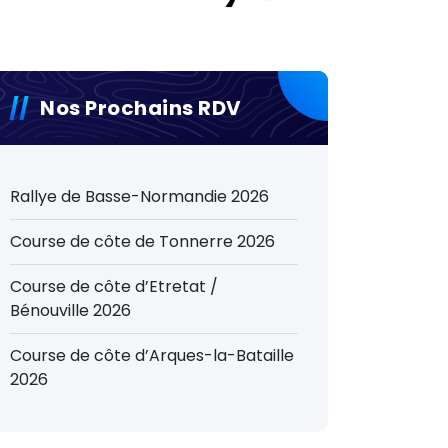
Nos Prochains RDV
Rallye de Basse-Normandie 2026
Course de côte de Tonnerre 2026
Course de côte d’Etretat /
Bénouville 2026
Course de côte d’Arques-la-Bataille
2026