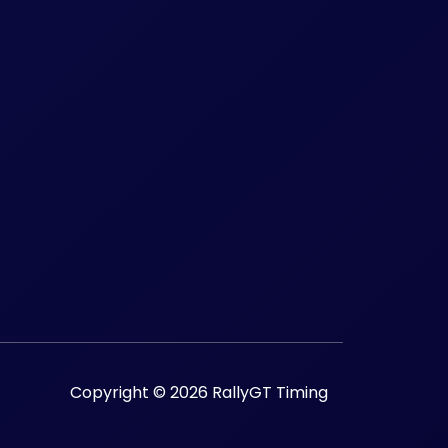
Copyright © 2026 RallyGT Timing