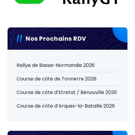
Nos Prochains RDV
Rallye de Basse-Normandie 2026
Course de côte de Tonnerre 2026
Course de côte d’Etretat / Bénouville 2026
Course de côte d’Arques-la-Bataille 2026