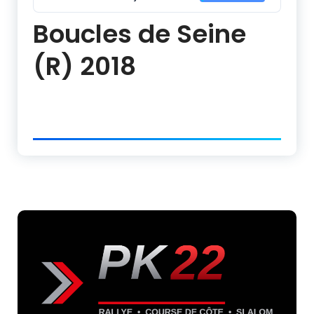
Boucles de Seine
(R) 2018