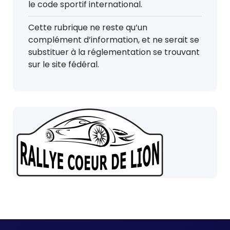
le code sportif international.
Cette rubrique ne reste qu’un
complément d’information, et ne serait se
substituer à la réglementation se trouvant
sur le site fédéral.