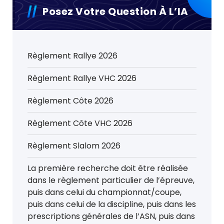
Posez Votre Question À L’IA
Règlement Rallye 2026
Règlement Rallye VHC 2026
Règlement Côte 2026
Règlement Côte VHC 2026
Règlement Slalom 2026
La première recherche doit être réalisée
dans le règlement particulier de l’épreuve,
puis dans celui du championnat/coupe,
puis dans celui de la discipline, puis dans les
prescriptions générales de l’ASN, puis dans