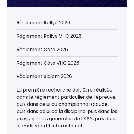
Règlement Rallye 2026
Règlement Rallye VHC 2026
Règlement Côte 2026
Règlement Côte VHC 2026
Règlement Slalom 2026
La première recherche doit être réalisée
dans le règlement particulier de l’épreuve,
puis dans celui du championnat/coupe,
puis dans celui de la discipline, puis dans les
prescriptions générales de l’ASN, puis dans
le code sportif international.