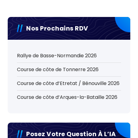
Nos Prochains RDV
Rallye de Basse-Normandie 2026
Course de côte de Tonnerre 2026
Course de côte d’Etretat / Bénouville 2026
Course de côte d’Arques-la-Bataille 2026
Posez Votre Question À L’IA