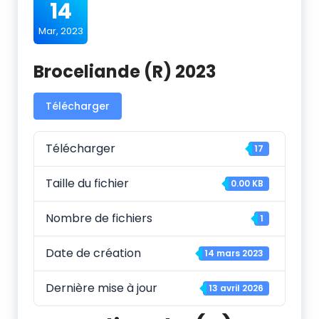
14
Mar, 2023
Broceliande (R) 2023
Télécharger
Télécharger
17
Taille du fichier
0.00 KB
Nombre de fichiers
1
Date de création
14 mars 2023
Dernière mise à jour
13 avril 2026