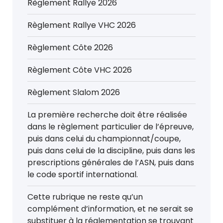
Règlement Rallye 2026
Règlement Rallye VHC 2026
Règlement Côte 2026
Règlement Côte VHC 2026
Règlement Slalom 2026
La première recherche doit être réalisée
dans le règlement particulier de l’épreuve,
puis dans celui du championnat/coupe,
puis dans celui de la discipline, puis dans les
prescriptions générales de l’ASN, puis dans
le code sportif international.
Cette rubrique ne reste qu’un
complément d’information, et ne serait se
substituer à la réglementation se trouvant