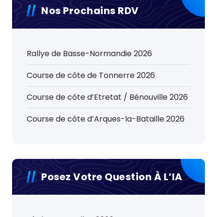
Nos Prochains RDV
Rallye de Basse-Normandie 2026
Course de côte de Tonnerre 2026
Course de côte d’Etretat / Bénouville 2026
Course de côte d’Arques-la-Bataille 2026
Posez Votre Question À L’IA