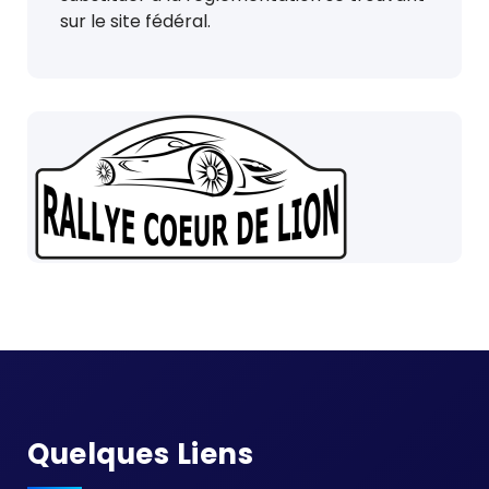
sur le site fédéral.
Quelques Liens