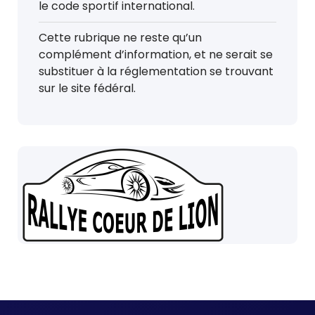
le code sportif international.
Cette rubrique ne reste qu’un
complément d’information, et ne serait se
substituer à la réglementation se trouvant
sur le site fédéral.