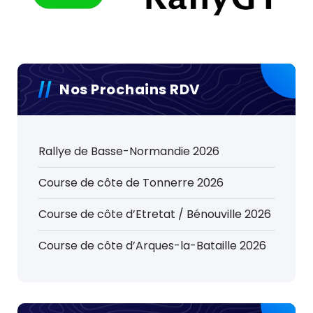
Nos Prochains RDV
Rallye de Basse-Normandie 2026
Course de côte de Tonnerre 2026
Course de côte d’Etretat / Bénouville 2026
Course de côte d’Arques-la-Bataille 2026