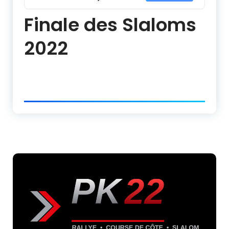
Finale des Slaloms
2022