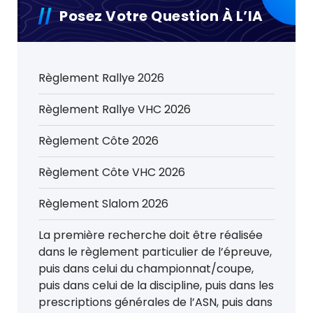
Posez Votre Question À L’IA
Règlement Rallye 2026
Règlement Rallye VHC 2026
Règlement Côte 2026
Règlement Côte VHC 2026
Règlement Slalom 2026
La première recherche doit être réalisée
dans le règlement particulier de l’épreuve,
puis dans celui du championnat/coupe,
puis dans celui de la discipline, puis dans les
prescriptions générales de l’ASN, puis dans