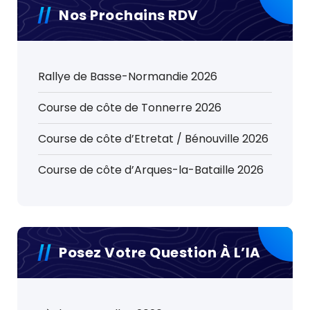
Nos Prochains RDV
Rallye de Basse-Normandie 2026
Course de côte de Tonnerre 2026
Course de côte d’Etretat / Bénouville 2026
Course de côte d’Arques-la-Bataille 2026
Posez Votre Question À L’IA