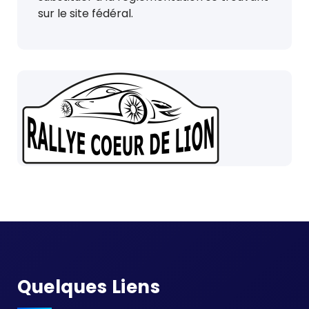
sur le site fédéral.
Quelques Liens