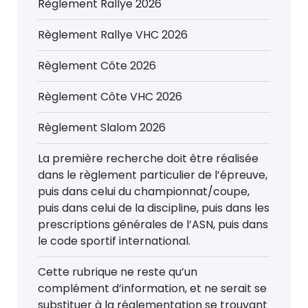
Règlement Rallye 2026
Règlement Rallye VHC 2026
Règlement Côte 2026
Règlement Côte VHC 2026
Règlement Slalom 2026
La première recherche doit être réalisée
dans le règlement particulier de l’épreuve,
puis dans celui du championnat/coupe,
puis dans celui de la discipline, puis dans les
prescriptions générales de l’ASN, puis dans
le code sportif international.
Cette rubrique ne reste qu’un
complément d’information, et ne serait se
substituer à la réglementation se trouvant