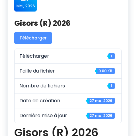
Mai, 2026
Gisors (R) 2026
Télécharger
Télécharger
1
Taille du fichier
0.00 KB
Nombre de fichiers
1
Date de création
27 mai 2026
Dernière mise à jour
27 mai 2026
Gisors (R) 2026