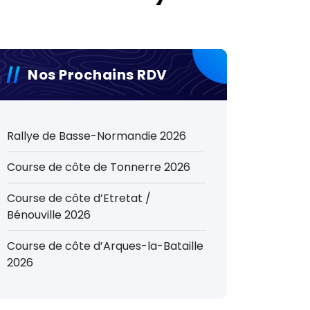
Nos Prochains RDV
Rallye de Basse-Normandie 2026
Course de côte de Tonnerre 2026
Course de côte d’Etretat /
Bénouville 2026
Course de côte d’Arques-la-Bataille
2026