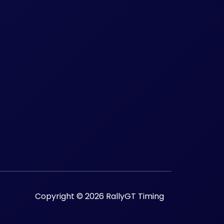
Copyright © 2026 RallyGT Timing