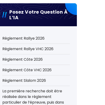
Posez Votre Question À
L’IA
Règlement Rallye 2026
Règlement Rallye VHC 2026
Règlement Côte 2026
Règlement Côte VHC 2026
Règlement Slalom 2026
La première recherche doit être
réalisée dans le règlement
particulier de l’épreuve, puis dans