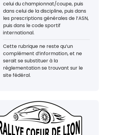
celui du championnat/coupe, puis
dans celui de la discipline, puis dans
les prescriptions générales de l’ASN,
puis dans le code sportif
international.
Cette rubrique ne reste qu’un
complément d’information, et ne
serait se substituer à la
réglementation se trouvant sur le
site fédéral.