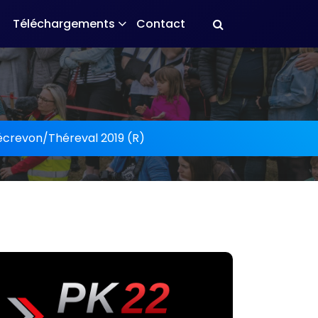
Téléchargements
Contact
crevon/Théreval 2019 (R)