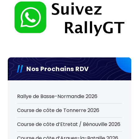
Nos Prochains RDV
Rallye de Basse-Normandie 2026
Course de côte de Tonnerre 2026
Course de côte d’Etretat / Bénouville 2026
Course de côte d’Arques-la-Bataille 2026