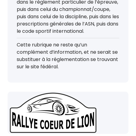
dans le règlement particulier de l’épreuve,
puis dans celui du championnat/coupe,
puis dans celui de la discipline, puis dans les
prescriptions générales de l’ASN, puis dans
le code sportif international.
Cette rubrique ne reste qu’un
complément d’information, et ne serait se
substituer à la réglementation se trouvant
sur le site fédéral.