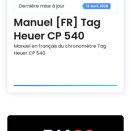
Dernière mise à jour
13 avril 2026
Manuel [FR] Tag
Heuer CP 540
Manuel en français du chronomètre Tag
Heuer CP 540