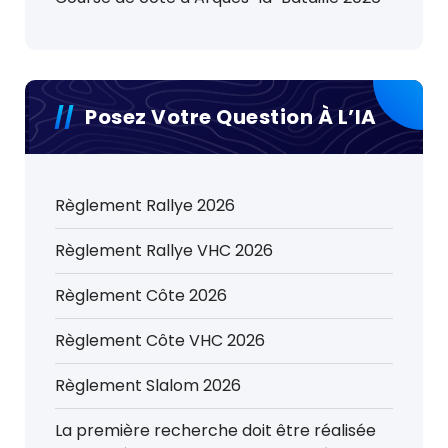
Posez Votre Question À L’IA
Règlement Rallye 2026
Règlement Rallye VHC 2026
Règlement Côte 2026
Règlement Côte VHC 2026
Règlement Slalom 2026
La première recherche doit être réalisée