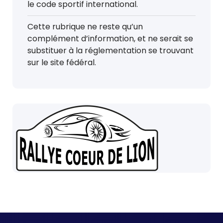
le code sportif international.
Cette rubrique ne reste qu’un
complément d’information, et ne serait se
substituer à la réglementation se trouvant
sur le site fédéral.