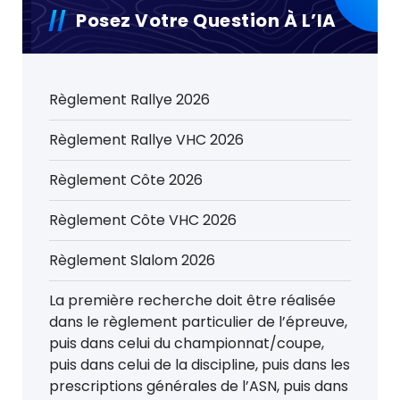
Posez Votre Question À L’IA
Règlement Rallye 2026
Règlement Rallye VHC 2026
Règlement Côte 2026
Règlement Côte VHC 2026
Règlement Slalom 2026
La première recherche doit être réalisée
dans le règlement particulier de l’épreuve,
puis dans celui du championnat/coupe,
puis dans celui de la discipline, puis dans les
prescriptions générales de l’ASN, puis dans