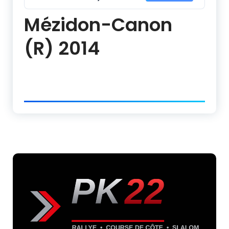
Mézidon-Canon
(R) 2014