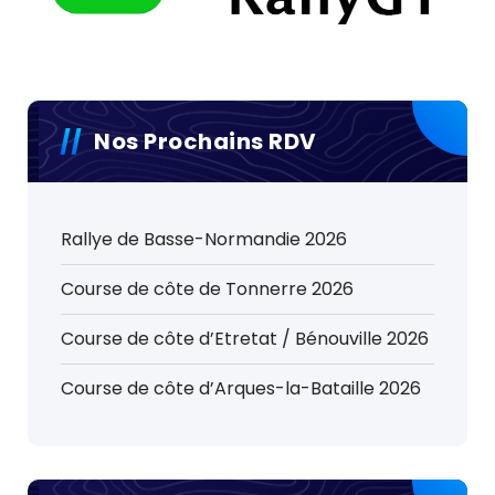
Nos Prochains RDV
Rallye de Basse-Normandie 2026
Course de côte de Tonnerre 2026
Course de côte d’Etretat / Bénouville 2026
Course de côte d’Arques-la-Bataille 2026