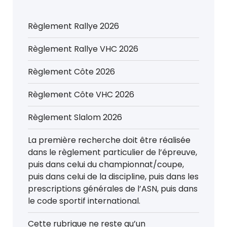
Règlement Rallye 2026
Règlement Rallye VHC 2026
Règlement Côte 2026
Règlement Côte VHC 2026
Règlement Slalom 2026
La première recherche doit être réalisée
dans le règlement particulier de l’épreuve,
puis dans celui du championnat/coupe,
puis dans celui de la discipline, puis dans les
prescriptions générales de l’ASN, puis dans
le code sportif international.
Cette rubrique ne reste qu’un