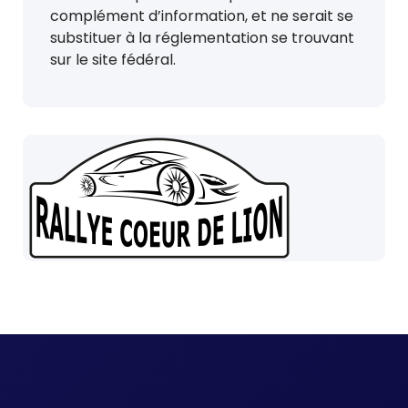
complément d’information, et ne serait se
substituer à la réglementation se trouvant
sur le site fédéral.