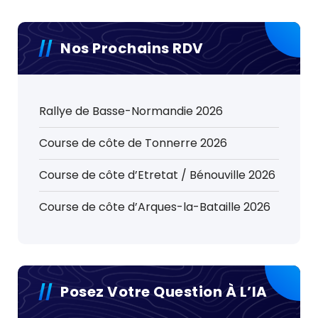
Nos Prochains RDV
Rallye de Basse-Normandie 2026
Course de côte de Tonnerre 2026
Course de côte d’Etretat / Bénouville 2026
Course de côte d’Arques-la-Bataille 2026
Posez Votre Question À L’IA