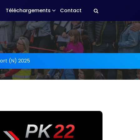
Téléchargements
Contact
ort (N) 2025