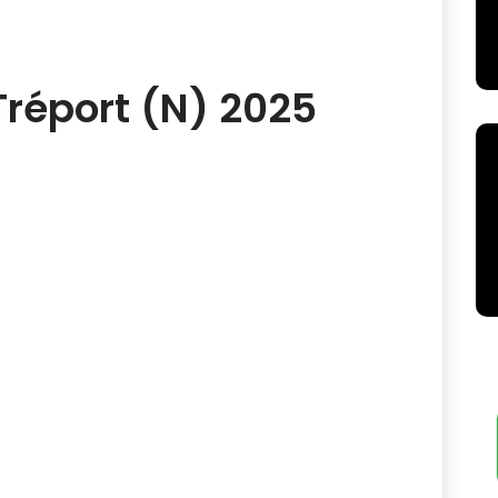
Tréport (N) 2025