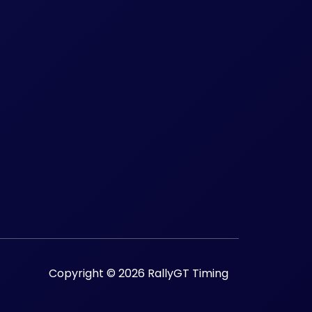
Copyright © 2026 RallyGT Timing