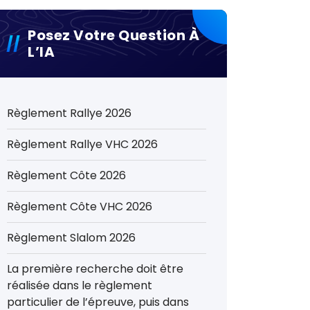
Posez Votre Question À
L’IA
Règlement Rallye 2026
Règlement Rallye VHC 2026
Règlement Côte 2026
Règlement Côte VHC 2026
Règlement Slalom 2026
La première recherche doit être
réalisée dans le règlement
particulier de l’épreuve, puis dans