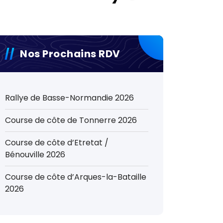
Nos Prochains RDV
Rallye de Basse-Normandie 2026
Course de côte de Tonnerre 2026
Course de côte d’Etretat /
Bénouville 2026
Course de côte d’Arques-la-Bataille
2026