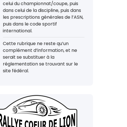
celui du championnat/coupe, puis
dans celui de la discipline, puis dans
les prescriptions générales de l’ASN,
puis dans le code sportif
international.
Cette rubrique ne reste qu’un
complément d’information, et ne
serait se substituer à la
réglementation se trouvant sur le
site fédéral.