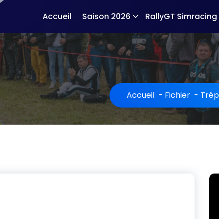
Accueil
Saison 2026
RallyGT Simracing
Accueil
-
Fichier
-
Trép