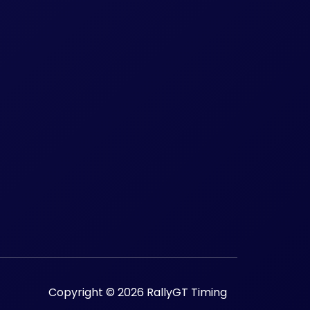
Copyright © 2026 RallyGT Timing