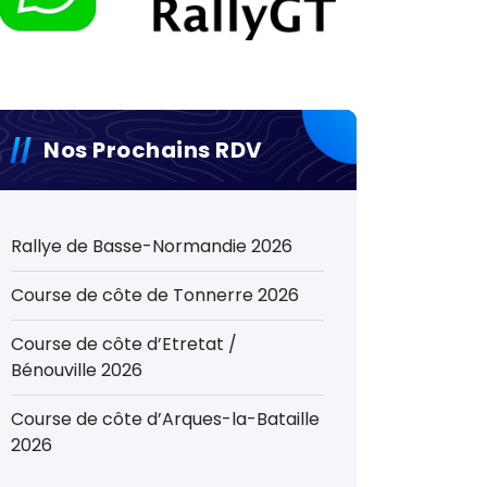
Nos Prochains RDV
Rallye de Basse-Normandie 2026
Course de côte de Tonnerre 2026
Course de côte d’Etretat /
Bénouville 2026
Course de côte d’Arques-la-Bataille
2026