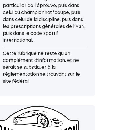
particulier de l’épreuve, puis dans
celui du championnat/coupe, puis
dans celui de la discipline, puis dans
les prescriptions générales de l’ASN,
puis dans le code sportif
international.
Cette rubrique ne reste qu’un
complément d’information, et ne
serait se substituer à la
réglementation se trouvant sur le
site fédéral.