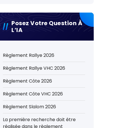
Posez Votre Question À
L’IA
Règlement Rallye 2026
Règlement Rallye VHC 2026
Règlement Côte 2026
Règlement Côte VHC 2026
Règlement Slalom 2026
La première recherche doit être
réalisée dans le règlement