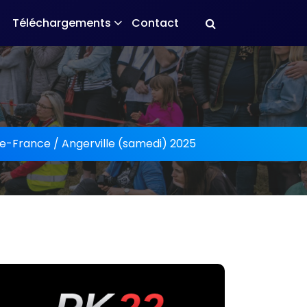
Téléchargements
Contact
de-France / Angerville (samedi) 2025