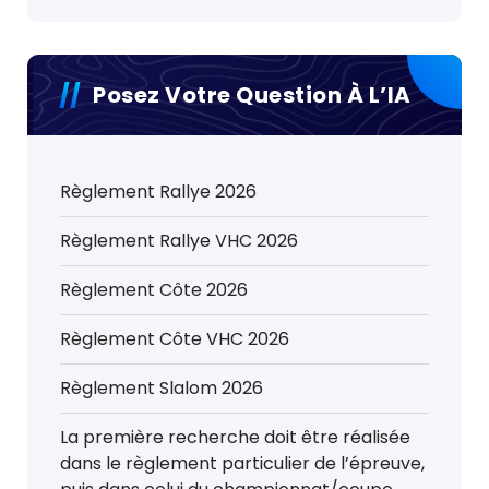
Posez Votre Question À L’IA
Règlement Rallye 2026
Règlement Rallye VHC 2026
Règlement Côte 2026
Règlement Côte VHC 2026
Règlement Slalom 2026
La première recherche doit être réalisée
dans le règlement particulier de l’épreuve,