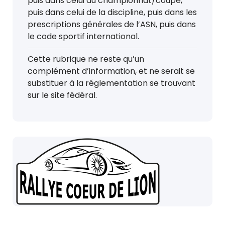
puis dans celui du championnat/coupe,
puis dans celui de la discipline, puis dans les
prescriptions générales de l’ASN, puis dans
le code sportif international.
Cette rubrique ne reste qu’un
complément d’information, et ne serait se
substituer à la réglementation se trouvant
sur le site fédéral.