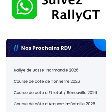
Nos Prochains RDV
Rallye de Basse-Normandie 2026
Course de côte de Tonnerre 2026
Course de côte d’Etretat / Bénouville 2026
Course de côte d’Arques-la-Bataille 2026