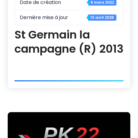
Date de création
6 mars 2022
Dernière mise à jour
13 avril 2026
St Germain la
campagne (R) 2013