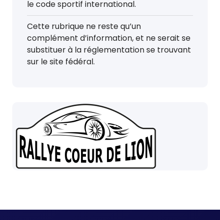
le code sportif international.
Cette rubrique ne reste qu’un
complément d’information, et ne serait se
substituer à la réglementation se trouvant
sur le site fédéral.