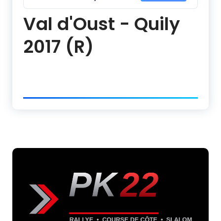
Val d'Oust - Quily
2017 (R)