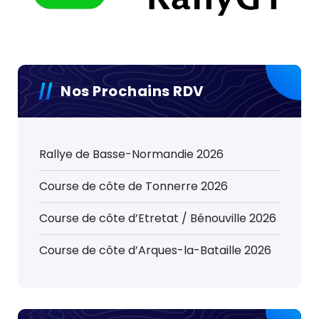
Nos Prochains RDV
Rallye de Basse-Normandie 2026
Course de côte de Tonnerre 2026
Course de côte d’Etretat / Bénouville 2026
Course de côte d’Arques-la-Bataille 2026