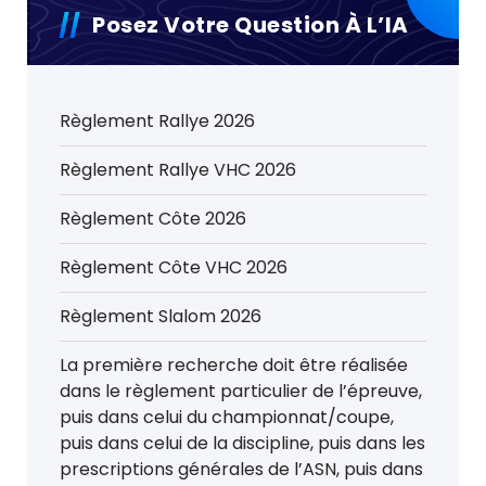
Posez Votre Question À L’IA
Règlement Rallye 2026
Règlement Rallye VHC 2026
Règlement Côte 2026
Règlement Côte VHC 2026
Règlement Slalom 2026
La première recherche doit être réalisée
dans le règlement particulier de l’épreuve,
puis dans celui du championnat/coupe,
puis dans celui de la discipline, puis dans les
prescriptions générales de l’ASN, puis dans