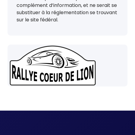
complément d’information, et ne serait se
substituer à la réglementation se trouvant
sur le site fédéral.