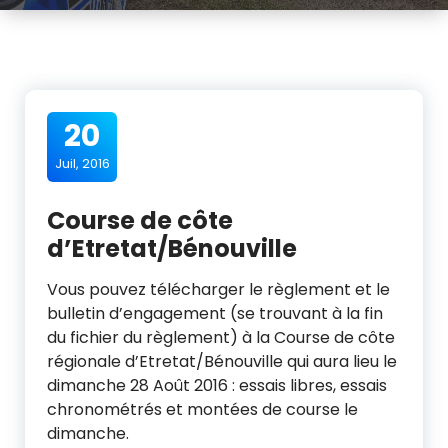
20
Juil, 2016
Course de côte
d’Etretat/Bénouville
Vous pouvez télécharger le règlement et le
bulletin d’engagement (se trouvant à la fin
du fichier du règlement) à la Course de côte
régionale d’Etretat/Bénouville qui aura lieu le
dimanche 28 Août 2016 : essais libres, essais
chronométrés et montées de course le
dimanche.