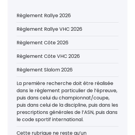
Règlement Rallye 2026
Règlement Rallye VHC 2026
Règlement Côte 2026
Règlement Côte VHC 2026
Règlement Slalom 2026
La première recherche doit être réalisée
dans le règlement particulier de l’épreuve,
puis dans celui du championnat/coupe,
puis dans celui de la discipline, puis dans les
prescriptions générales de l’ASN, puis dans
le code sportif international.
Cette rubrique ne reste qu’un