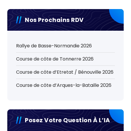
Nos Prochains RDV
Rallye de Basse-Normandie 2026
Course de côte de Tonnerre 2026
Course de côte d’Etretat / Bénouville 2026
Course de côte d’Arques-la-Bataille 2026
Posez Votre Question À L’IA