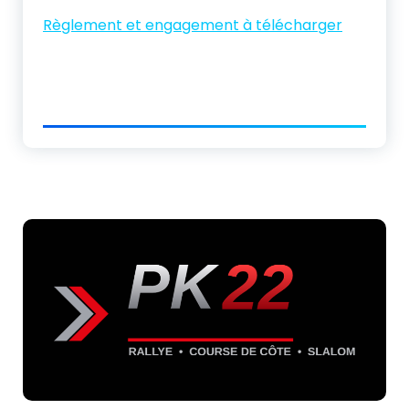
Règlement et engagement à télécharger