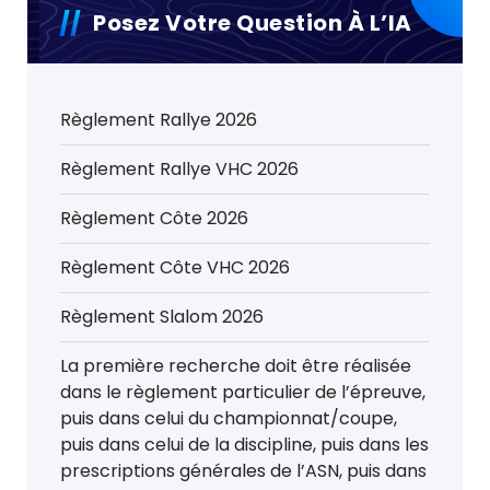
Posez Votre Question À L’IA
Règlement Rallye 2026
Règlement Rallye VHC 2026
Règlement Côte 2026
Règlement Côte VHC 2026
Règlement Slalom 2026
La première recherche doit être réalisée
dans le règlement particulier de l’épreuve,
puis dans celui du championnat/coupe,
puis dans celui de la discipline, puis dans les
prescriptions générales de l’ASN, puis dans