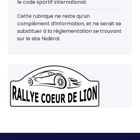
le code sportif international.
Cette rubrique ne reste qu’un
complément d’information, et ne serait se
substituer à la réglementation se trouvant
sur le site fédéral.