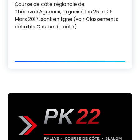
Course de côte régionale de
Théreval/Agneaux, organisé les 25 et 26
Mars 2017, sont en ligne (voir Classements
définitifs Course de côte)