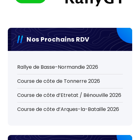
Nos Prochains RDV
Rallye de Basse-Normandie 2026
Course de côte de Tonnerre 2026
Course de côte d’Etretat / Bénouville 2026
Course de côte d’Arques-la-Bataille 2026