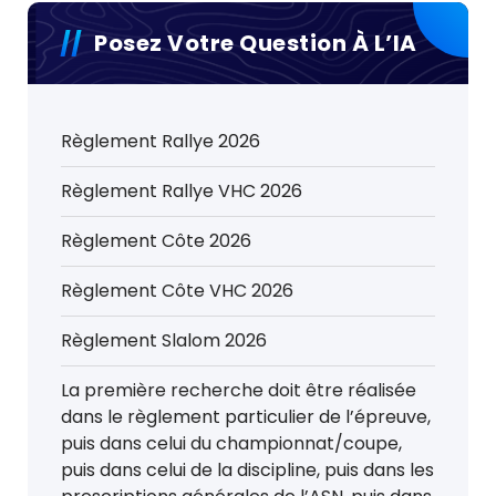
Posez Votre Question À L’IA
Règlement Rallye 2026
Règlement Rallye VHC 2026
Règlement Côte 2026
Règlement Côte VHC 2026
Règlement Slalom 2026
La première recherche doit être réalisée
dans le règlement particulier de l’épreuve,
puis dans celui du championnat/coupe,
puis dans celui de la discipline, puis dans les