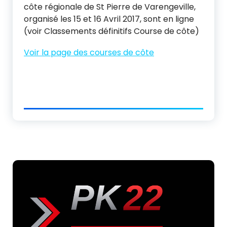
côte régionale de St Pierre de Varengeville,
organisé les 15 et 16 Avril 2017, sont en ligne
(voir Classements définitifs Course de côte)
Voir la page des courses de côte