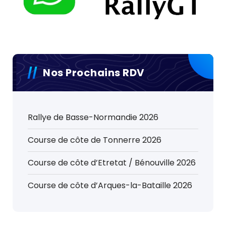
Nos Prochains RDV
Rallye de Basse-Normandie 2026
Course de côte de Tonnerre 2026
Course de côte d’Etretat / Bénouville 2026
Course de côte d’Arques-la-Bataille 2026