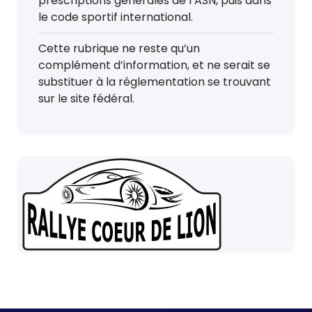
prescriptions générales de l’ASN, puis dans
le code sportif international.
Cette rubrique ne reste qu’un
complément d’information, et ne serait se
substituer à la réglementation se trouvant
sur le site fédéral.