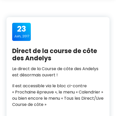
23
Juin, 2017
Direct de la course de côte
des Andelys
Le direct de la Course de côte des Andelys
est désormais ouvert !
Il est accessible via le bloc ci-contre
« Prochaine épreuve », le menu « Calendrier »
ou bien encore le menu « Tous les Direct/Live
Course de côte »