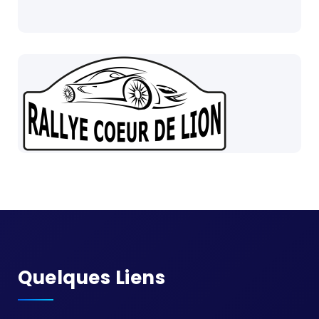
Quelques Liens