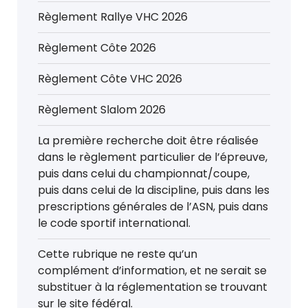
Règlement Rallye VHC 2026
Règlement Côte 2026
Règlement Côte VHC 2026
Règlement Slalom 2026
La première recherche doit être réalisée
dans le règlement particulier de l’épreuve,
puis dans celui du championnat/coupe,
puis dans celui de la discipline, puis dans les
prescriptions générales de l’ASN, puis dans
le code sportif international.
Cette rubrique ne reste qu’un
complément d’information, et ne serait se
substituer à la réglementation se trouvant
sur le site fédéral.