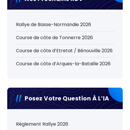
Rallye de Basse-Normandie 2026
Course de côte de Tonnerre 2026
Course de côte d’Etretat / Bénouville 2026
Course de côte d’Arques-la-Bataille 2026
Posez Votre Question À L’IA
Règlement Rallye 2026