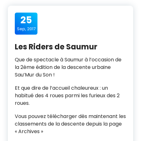
25
Sep, 2017
Les Riders de Saumur
Que de spectacle à Saumur à l’occasion de
la 2ème édition de la descente urbaine
Sau’Mur du Son !
Et que dire de l’accueil chaleureux : un
habitué des 4 roues parmi les furieux des 2
roues.
Vous pouvez télécharger dès maintenant les
classements de la descente depuis la page
« Archives »