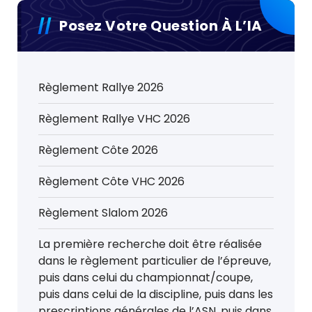
Posez Votre Question À L’IA
Règlement Rallye 2026
Règlement Rallye VHC 2026
Règlement Côte 2026
Règlement Côte VHC 2026
Règlement Slalom 2026
La première recherche doit être réalisée
dans le règlement particulier de l’épreuve,
puis dans celui du championnat/coupe,
puis dans celui de la discipline, puis dans les
prescriptions générales de l’ASN, puis dans