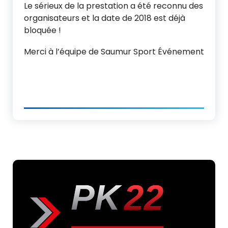
Le sérieux de la prestation a été reconnu des
organisateurs et la date de 2018 est déjà
bloquée !
Merci à l’équipe de Saumur Sport Événement