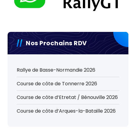
Nos Prochains RDV
Rallye de Basse-Normandie 2026
Course de côte de Tonnerre 2026
Course de côte d’Etretat / Bénouville 2026
Course de côte d’Arques-la-Bataille 2026