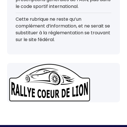
le code sportif international.
Cette rubrique ne reste qu’un
complément d’information, et ne serait se
substituer à la réglementation se trouvant
sur le site fédéral.