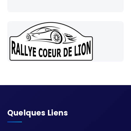
Quelques Liens