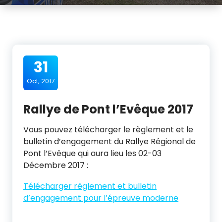
31
Oct, 2017
Rallye de Pont l’Evêque 2017
Vous pouvez télécharger le règlement et le
bulletin d’engagement du Rallye Régional de
Pont l’Evêque qui aura lieu les 02-03
Décembre 2017 :
Télécharger règlement et bulletin
d’engagement pour l’épreuve moderne