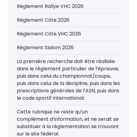
Règlement Rallye VHC 2026
Règlement Côte 2026
Règlement Côte VHC 2026
Règlement Slalom 2026
La première recherche doit être réalisée
dans le règlement particulier de l’épreuve,
puis dans celui du championnat/coupe,
puis dans celui de la discipline, puis dans les
prescriptions générales de l’ASN, puis dans
le code sportif international.
Cette rubrique ne reste qu’un
complément d’information, et ne serait se
substituer à la réglementation se trouvant
sur le site fédéral.