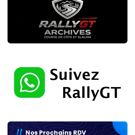
Nos Prochains RDV