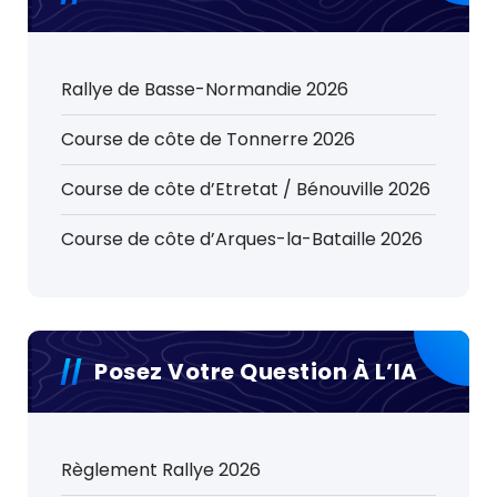
Rallye de Basse-Normandie 2026
Course de côte de Tonnerre 2026
Course de côte d’Etretat / Bénouville 2026
Course de côte d’Arques-la-Bataille 2026
Posez Votre Question À L’IA
Règlement Rallye 2026