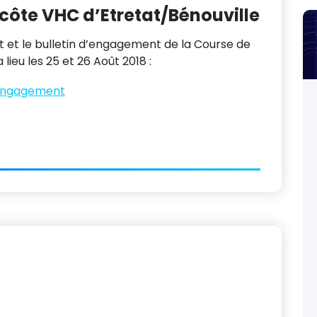
ôte VHC d’Etretat/Bénouville
 et le bulletin d’engagement de la Course de
lieu les 25 et 26 Août 2018 :
’engagement