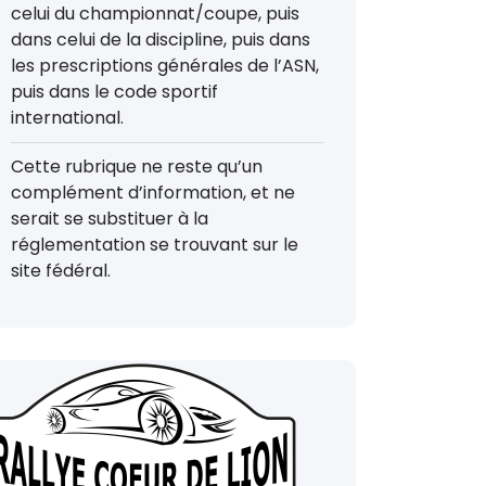
celui du championnat/coupe, puis
dans celui de la discipline, puis dans
les prescriptions générales de l’ASN,
puis dans le code sportif
international.
Cette rubrique ne reste qu’un
complément d’information, et ne
serait se substituer à la
réglementation se trouvant sur le
site fédéral.