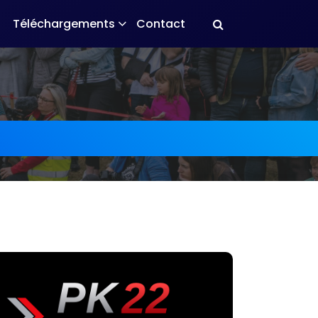
Téléchargements
Contact