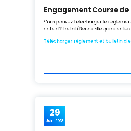
Engagement Course de c
Vous pouvez télécharger le règlement
côte d’Etretat/Bénouville qui aura lieu 
Télécharger règlement et bulletin d
29
Juin, 2018