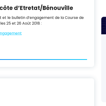
ôte d’Etretat/Bénouville
 et le bulletin d’engagement de la Course de
les 25 et 26 Août 2018 :
’engagement