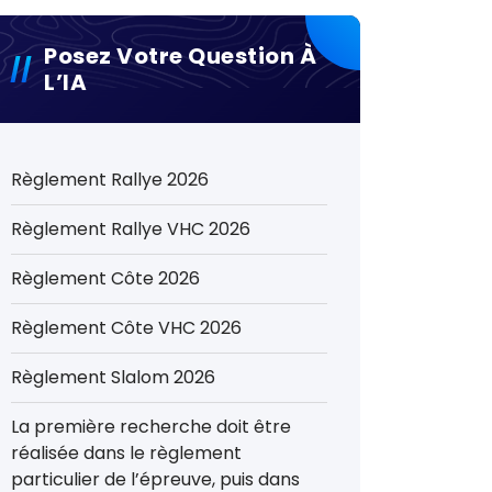
Posez Votre Question À
L’IA
Règlement Rallye 2026
Règlement Rallye VHC 2026
Règlement Côte 2026
Règlement Côte VHC 2026
Règlement Slalom 2026
La première recherche doit être
réalisée dans le règlement
particulier de l’épreuve, puis dans