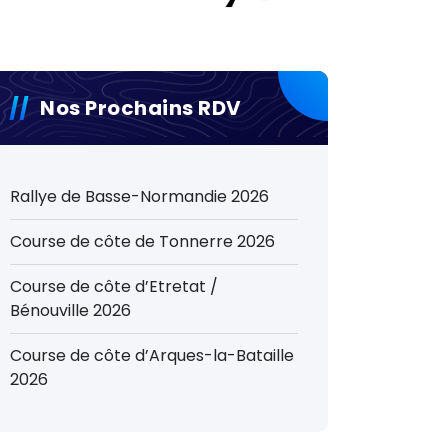
Nos Prochains RDV
Rallye de Basse-Normandie 2026
Course de côte de Tonnerre 2026
Course de côte d’Etretat /
Bénouville 2026
Course de côte d’Arques-la-Bataille
2026