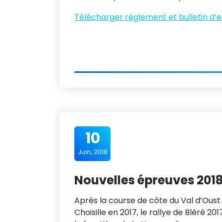
Télécharger règlement et bulletin d
10
Juin, 2018
Nouvelles épreuves 2018
Après la course de côte du Val d’Oust 
Choisille en 2017, le rallye de Bléré 20