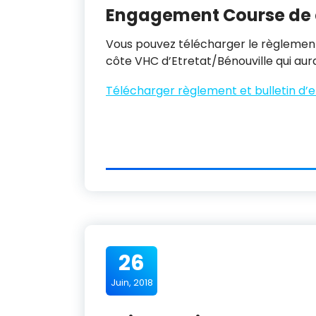
Engagement Course de c
Vous pouvez télécharger le règlement
côte VHC d’Etretat/Bénouville qui aura 
Télécharger règlement et bulletin d
26
Juin, 2018