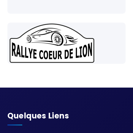
Quelques Liens