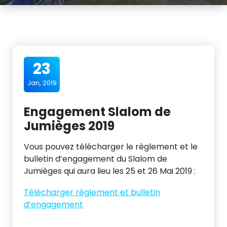
23
Jan, 2019
Engagement Slalom de
Jumièges 2019
Vous pouvez télécharger le règlement et le
bulletin d’engagement du Slalom de
Jumièges qui aura lieu les 25 et 26 Mai 2019 :
Télécharger règlement et bulletin
d’engagement