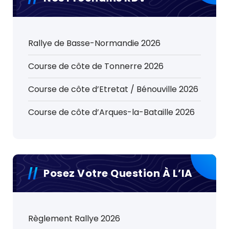
Rallye de Basse-Normandie 2026
Course de côte de Tonnerre 2026
Course de côte d’Etretat / Bénouville 2026
Course de côte d’Arques-la-Bataille 2026
Posez Votre Question À L’IA
Règlement Rallye 2026