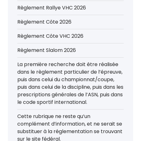
Règlement Rallye VHC 2026
Règlement Côte 2026
Règlement Côte VHC 2026
Règlement Slalom 2026
La première recherche doit être réalisée
dans le règlement particulier de l’épreuve,
puis dans celui du championnat/coupe,
puis dans celui de la discipline, puis dans les
prescriptions générales de l’ASN, puis dans
le code sportif international.
Cette rubrique ne reste qu’un
complément d’information, et ne serait se
substituer à la réglementation se trouvant
sur le site fédéral.