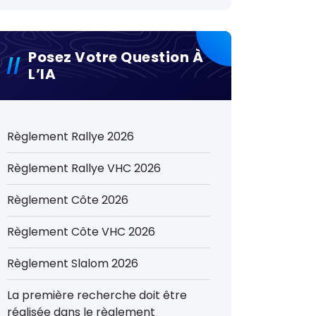
Posez Votre Question À
L’IA
Règlement Rallye 2026
Règlement Rallye VHC 2026
Règlement Côte 2026
Règlement Côte VHC 2026
Règlement Slalom 2026
La première recherche doit être
réalisée dans le règlement