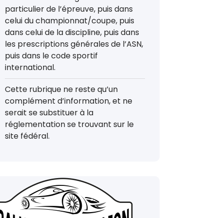
particulier de l’épreuve, puis dans
celui du championnat/coupe, puis
dans celui de la discipline, puis dans
les prescriptions générales de l’ASN,
puis dans le code sportif
international.
Cette rubrique ne reste qu’un
complément d’information, et ne
serait se substituer à la
réglementation se trouvant sur le
site fédéral.