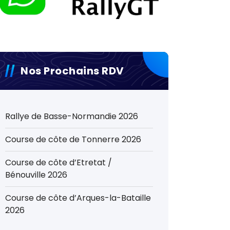
Nos Prochains RDV
Rallye de Basse-Normandie 2026
Course de côte de Tonnerre 2026
Course de côte d’Etretat /
Bénouville 2026
Course de côte d’Arques-la-Bataille
2026