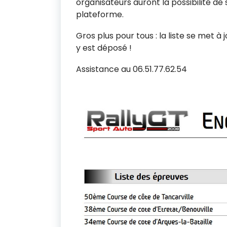
organisateurs auront la possibilité de
plateforme.
Gros plus pour tous : la liste se met
y est déposé !
Assistance au 06.51.77.62.54