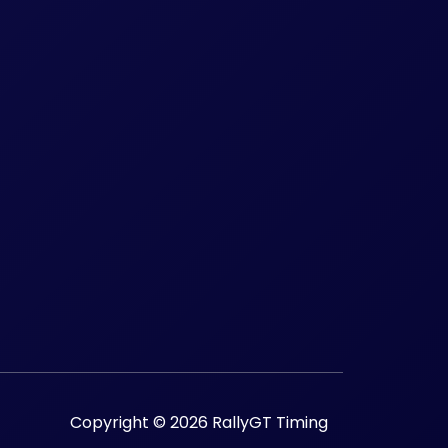
Copyright © 2026 RallyGT Timing