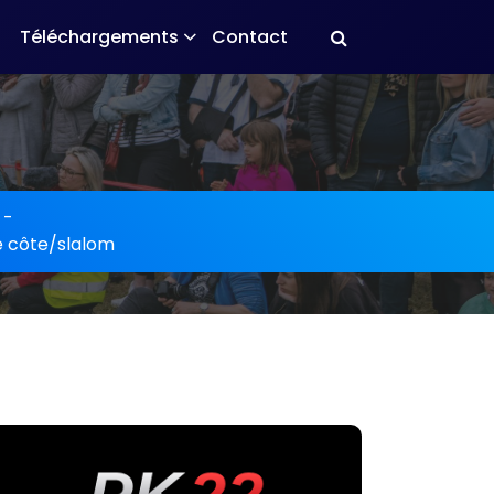
Téléchargements
Contact
-
 côte/slalom