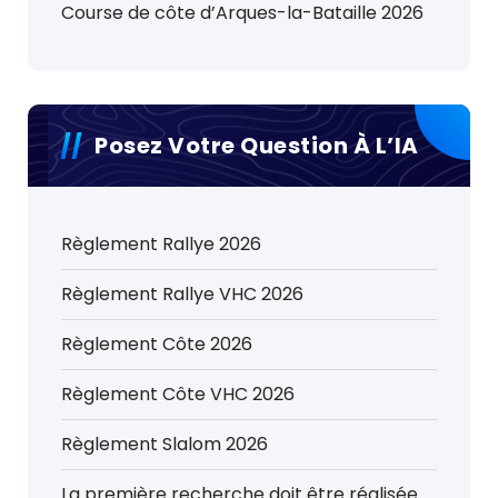
Course de côte d’Arques-la-Bataille 2026
Posez Votre Question À L’IA
Règlement Rallye 2026
Règlement Rallye VHC 2026
Règlement Côte 2026
Règlement Côte VHC 2026
Règlement Slalom 2026
La première recherche doit être réalisée