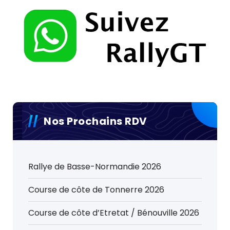
Nos Prochains RDV
Rallye de Basse-Normandie 2026
Course de côte de Tonnerre 2026
Course de côte d’Etretat / Bénouville 2026