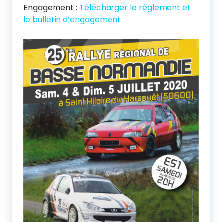
Engagement :
Télécharger le règlement et
le bulletin d’engagement