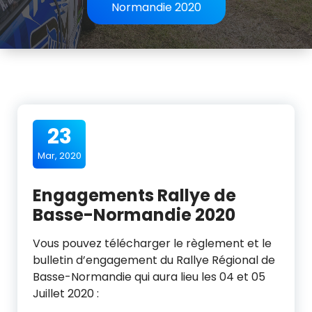
Normandie 2020
23
Mar, 2020
Engagements Rallye de
Basse-Normandie 2020
Vous pouvez télécharger le règlement et le
bulletin d’engagement du Rallye Régional de
Basse-Normandie qui aura lieu les 04 et 05
Juillet 2020 :