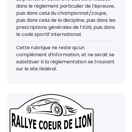
dans le règlement particulier de l’épreuve,
puis dans celui du championnat/coupe,
puis dans celui de la discipline, puis dans les
prescriptions générales de l’ASN, puis dans
le code sportif international.
Cette rubrique ne reste qu’un
complément d’information, et ne serait se
substituer à la réglementation se trouvant
sur le site fédéral.