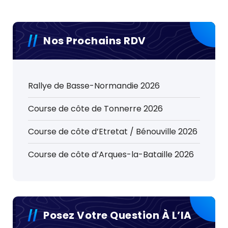
Nos Prochains RDV
Rallye de Basse-Normandie 2026
Course de côte de Tonnerre 2026
Course de côte d’Etretat / Bénouville 2026
Course de côte d’Arques-la-Bataille 2026
Posez Votre Question À L’IA