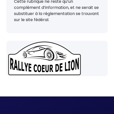
Cette rubrique ne reste qu’un
complément d’information, et ne serait se
substituer à la réglementation se trouvant
sur le site fédéral.