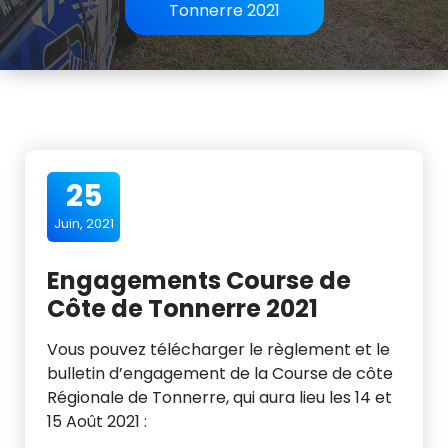
Tonnerre 2021
25
Juin, 2021
Engagements Course de
Côte de Tonnerre 2021
Vous pouvez télécharger le règlement et le
bulletin d’engagement de la Course de côte
Régionale de Tonnerre, qui aura lieu les 14 et
15 Août 2021 :