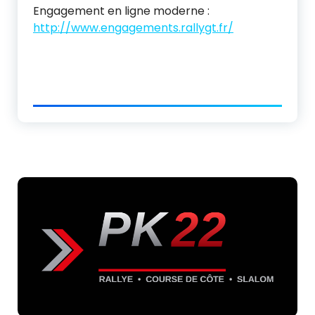
Engagement en ligne moderne :
http://www.engagements.rallygt.fr/