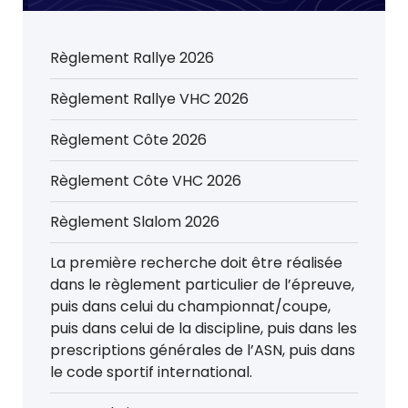
Règlement Rallye 2026
Règlement Rallye VHC 2026
Règlement Côte 2026
Règlement Côte VHC 2026
Règlement Slalom 2026
La première recherche doit être réalisée
dans le règlement particulier de l’épreuve,
puis dans celui du championnat/coupe,
puis dans celui de la discipline, puis dans les
prescriptions générales de l’ASN, puis dans
le code sportif international.