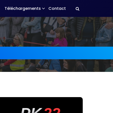
Téléchargements
Contact