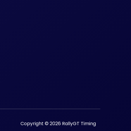
Copyright © 2026 RallyGT Timing