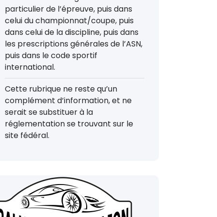
particulier de l’épreuve, puis dans
celui du championnat/coupe, puis
dans celui de la discipline, puis dans
les prescriptions générales de l’ASN,
puis dans le code sportif
international.
Cette rubrique ne reste qu’un
complément d’information, et ne
serait se substituer à la
réglementation se trouvant sur le
site fédéral.