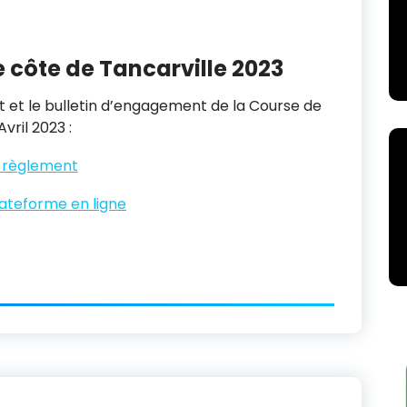
côte de Tancarville 2023
 et le bulletin d’engagement de la Course de
Avril 2023 :
e règlement
lateforme en ligne