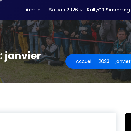
Accueil
Saison 2026
RallyGT Simracing
 janvier
Accueil
-
2023
-
janvier