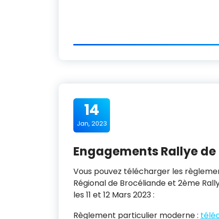
14
Jan, 2023
Engagements Rallye de 
Vous pouvez télécharger les règleme
Régional de Brocéliande et 2ème Rally
les 11 et 12 Mars 2023 :
Règlement particulier moderne :
télé