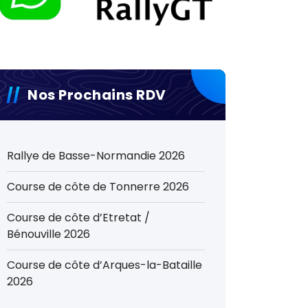
Nos Prochains RDV
Rallye de Basse-Normandie 2026
Course de côte de Tonnerre 2026
Course de côte d’Etretat /
Bénouville 2026
Course de côte d’Arques-la-Bataille
2026