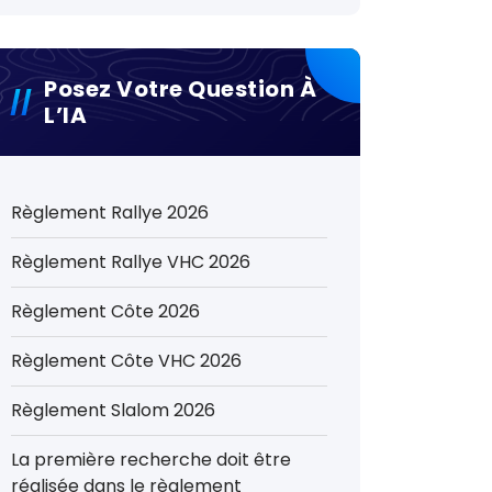
Posez Votre Question À
L’IA
Règlement Rallye 2026
Règlement Rallye VHC 2026
Règlement Côte 2026
Règlement Côte VHC 2026
Règlement Slalom 2026
La première recherche doit être
réalisée dans le règlement