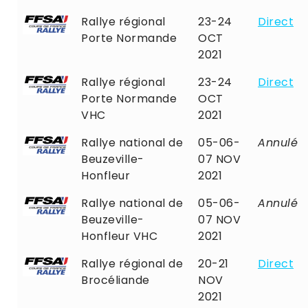
Rallye régional
23-24
Direct
Porte Normande
OCT
2021
Rallye régional
23-24
Direct
Porte Normande
OCT
VHC
2021
Rallye national de
05-06-
Annulé
Beuzeville-
07 NOV
Honfleur
2021
Rallye national de
05-06-
Annulé
Beuzeville-
07 NOV
Honfleur VHC
2021
Rallye régional de
20-21
Direct
Brocéliande
NOV
2021