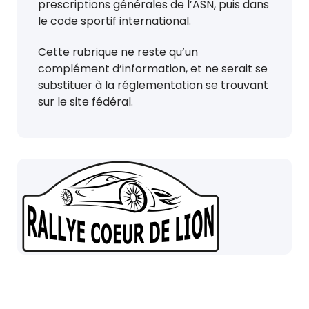
prescriptions générales de l’ASN, puis dans
le code sportif international.
Cette rubrique ne reste qu’un
complément d’information, et ne serait se
substituer à la réglementation se trouvant
sur le site fédéral.