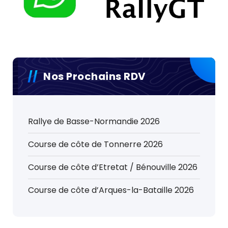
Nos Prochains RDV
Rallye de Basse-Normandie 2026
Course de côte de Tonnerre 2026
Course de côte d’Etretat / Bénouville 2026
Course de côte d’Arques-la-Bataille 2026