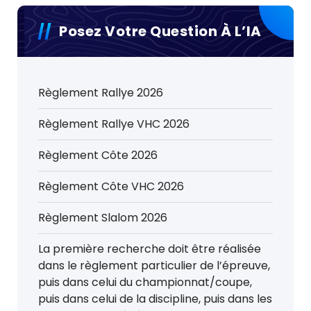
Posez Votre Question À L’IA
Règlement Rallye 2026
Règlement Rallye VHC 2026
Règlement Côte 2026
Règlement Côte VHC 2026
Règlement Slalom 2026
La première recherche doit être réalisée
dans le règlement particulier de l’épreuve,
puis dans celui du championnat/coupe,
puis dans celui de la discipline, puis dans les